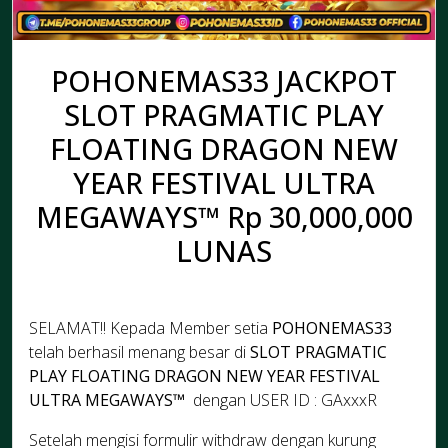
POHONEMAS33 JACKPOT
SLOT PRAGMATIC PLAY
FLOATING DRAGON NEW
YEAR FESTIVAL ULTRA
MEGAWAYS™ Rp 30,000,000
LUNAS
SELAMAT!! Kepada Member setia
POHONEMAS33
telah berhasil menang besar di
SLOT PRAGMATIC
PLAY FLOATING DRAGON NEW YEAR FESTIVAL
ULTRA MEGAWAYS™
dengan USER ID : GAxxxR
Setelah mengisi formulir withdraw dengan kurung