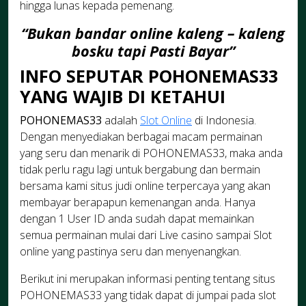
hingga lunas kepada pemenang.
“Bukan bandar online kaleng – kaleng
bosku tapi Pasti Bayar”
INFO SEPUTAR POHONEMAS33
YANG WAJIB DI KETAHUI
POHONEMAS33
adalah
Slot Online
di Indonesia.
Dengan menyediakan berbagai macam permainan
yang seru dan menarik di POHONEMAS33, maka anda
tidak perlu ragu lagi untuk bergabung dan bermain
bersama kami situs judi online terpercaya yang akan
membayar berapapun kemenangan anda. Hanya
dengan 1 User ID anda sudah dapat memainkan
semua permainan mulai dari Live casino sampai Slot
online yang pastinya seru dan menyenangkan.
Berikut ini merupakan informasi penting tentang situs
POHONEMAS33 yang tidak dapat di jumpai pada slot