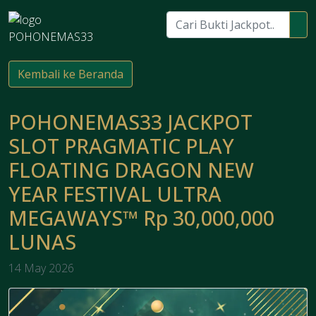
Kembali ke Beranda
POHONEMAS33 JACKPOT
SLOT PRAGMATIC PLAY
FLOATING DRAGON NEW
YEAR FESTIVAL ULTRA
MEGAWAYS™ Rp 30,000,000
LUNAS
14 May 2026