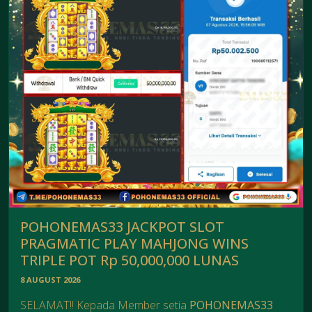
POHONEMAS33 JACKPOT SLOT
PRAGMATIC PLAY MAHJONG WINS
TRIPLE POT Rp 50,000,000 LUNAS
8 AUGUST 2026
SELAMAT!! Kepada Member setia
POHONEMAS33