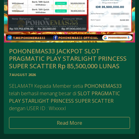
POHONEMAS33 JACKPOT SLOT
PRAGMATIC PLAY STARLIGHT PRINCESS
SUPER SCATTER Rp 85,500,000 LUNAS
7 AUGUST 2026
SELAMAT!! Kepada Member setia
POHONEMAS33
telah berhasil menang besar di
SLOT PRAGMATIC
PLAY STARLIGHT PRINCESS SUPER SCATTER
dengan USER ID : WIxxxxI
Read More