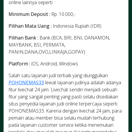
online lainnya seperti :
Minimum Deposit :
Rp. 10.000,-
Pilihan Mata Uang :
Indonesia Rupiah (IDR)
Pilihan Bank :
Bank (BCA, BRI, BNI, DANAMON,
MAYBANK, BSI, PERMATA,
PANIN,DANA,OVO,LINKAJA,GOPAY)
Platform :
iOS, Android, Windows
Salah satu layanan judi terbaik yang diunggulkan
POHONEMAS33
lewat layanan judinya adalah adanya
fitur livechat 24 jam. Livechat sendiri menjadi sebuah
fitur yang sangat penting yang pasti selalu disediakan
situs penyedia layanan judi online terpercaya seperti
POHONEMAS33. Karena dengan livechat 24 jam, para
pemain atau member bisa selalu mudah terhubung
pada layanan customer service ketika menemukan