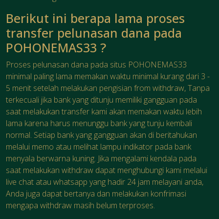
Berikut ini berapa lama proses
transfer pelunasan dana pada
POHONEMAS33 ?
Proses pelunasan dana pada situs POHONEMAS33
minimal paling lama memakan waktu minimal kurang dari 3 -
5 menit setelah melakukan pengisian from withdraw, Tanpa
terkecuali jika bank yang ditunju memiliki gangguan pada
saat melakukan transfer kami akan memakan waktu lebih
lama karena harus menunggu bank yang tunju kembali
normal. Setiap bank yang gangguan akan di beritahukan
melalui memo atau melihat lampu indikator pada bank
menyala berwarna kuning. Jika mengalami kendala pada
saat melakukan withdraw dapat menghubungi kami melalui
live chat atau whatsapp yang hadir 24 jam melayani anda,
Anda juga dapat bertanya dan melakukan konfrimasi
mengapa withdraw masih belum terproses.