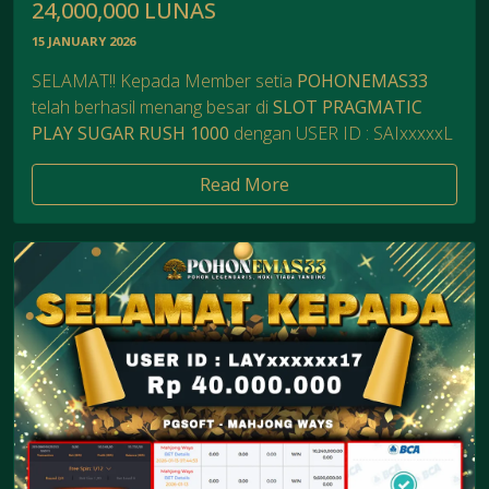
24,000,000 LUNAS
15 JANUARY 2026
SELAMAT!! Kepada Member setia
POHONEMAS33
telah berhasil menang besar di
SLOT PRAGMATIC
PLAY SUGAR RUSH 1000
dengan USER ID : SAIxxxxxL
Read More