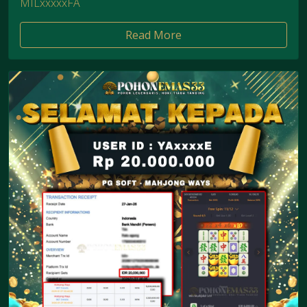
MILxxxxxFA
Read More