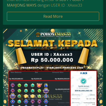
MAHJONG WAYS
dengan USER ID : XAxxx33
Read More