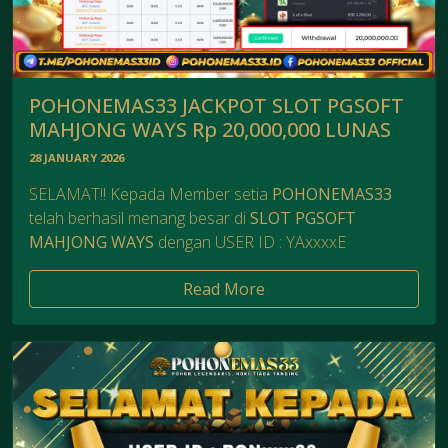
POHONEMAS33 JACKPOT SLOT PGSOFT
MAHJONG WAYS Rp 20,000,000 LUNAS
28 JANUARY 2026
SELAMAT!! Kepada Member setia
POHONEMAS33
telah berhasil menang besar di
SLOT PGSOFT
MAHJONG WAYS
dengan USER ID : YAxxxxE
Read More