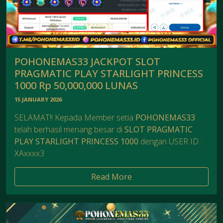
POHONEMAS33 JACKPOT SLOT
PRAGMATIC PLAY STARLIGHT PRINCESS
1000 Rp 50,000,000 LUNAS
15 JANUARY 2026
SELAMAT!! Kepada Member setia
POHONEMAS33
telah berhasil menang besar di
SLOT PRAGMATIC
PLAY STARLIGHT PRINCESS 1000
dengan USER ID :
XAxxxx3
Read More