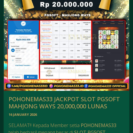
POHONEMAS33 JACKPOT SLOT PGSOFT
MAHJONG WAYS 20,000,000 LUNAS
16 JANUARY 2026
SELAMAT!! Kepada Member setia
POHONEMAS33
telah berhasil menang besar di
SLOT PGSOFT