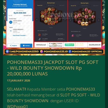
POHONEMAS33 JACKPOT SLOT PG SOFT
- WILD BOUNTY SHOWDOWN Rp
20,000,000 LUNAS
17 JANUARY 2026
SELAMAT!!
Kepada Member setia
POHONEMAS33
telah berhasil menang besar di
SLOT PG SOFT - WILD
BOUNTY SHOWDOWN
dengan USER ID :
WDPxxxx01